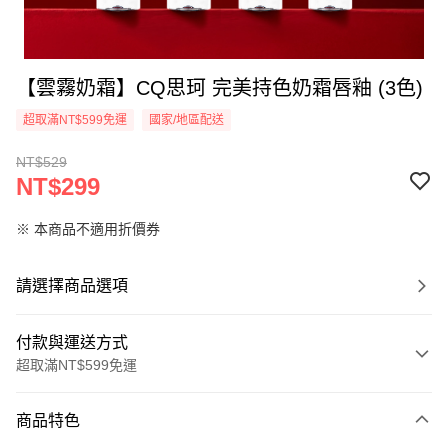
【雲霧奶霜】CQ思珂 完美持色奶霜唇釉 (3色)
超取滿NT$599免運
國家/地區配送
NT$529
NT$299
※ 本商品不適用折價券
請選擇商品選項
付款與運送方式
超取滿NT$599免運
付款方式
商品特色
信用卡一次付款