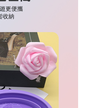
)海外配送
Shipping Rates