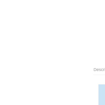
Descr