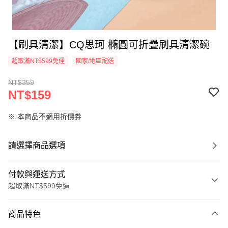
【刷具清潔】CQ思珂 橢圓可折疊刷具清潔碗
超取滿NT$599免運
國家/地區配送
NT$359
NT$159
※ 本商品不適用折價券
請選擇商品選項
付款與運送方式
超取滿NT$599免運
付款方式
商品特色
信用卡一次付款