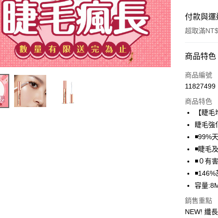
付款與運
超取滿NT$
付款方式
商品特色
信用卡一
商品編號
11827499
超商取貨
商品特色
LINE Pay
【睫毛
睫毛強
Apple Pay
◾️99
街口支付
◾️睫
◾️０有
悠遊付
◾️14
ATM付款
容量:8
銷售重點
NEW! 
運送方式