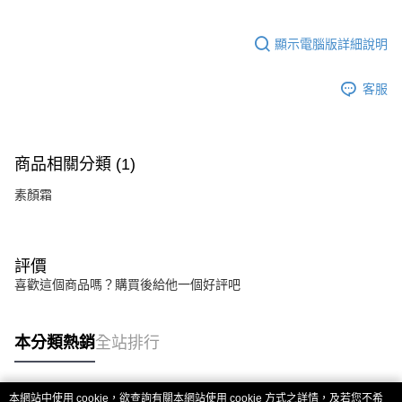
顯示電腦版詳細說明
客服
商品相關分類 (1)
素顏霜
評價
喜歡這個商品嗎？購買後給他一個好評吧
本分類熱銷
全站排行
本網站中使用 cookie，欲查詢有關本網站使用 cookie 方式之詳情，及若您不希