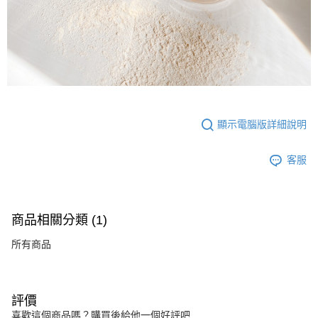
顯示電腦版詳細說明
客服
商品相關分類 (1)
所有商品
評價
喜歡這個商品嗎？購買後給他一個好評吧