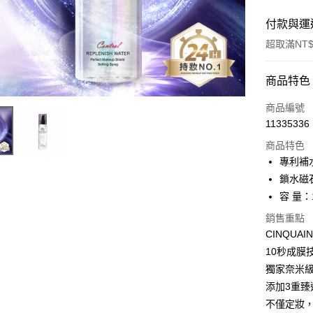
付款與運
超取滿NT$
付款方式
商品特色
信用卡一
商品編號
11335336
超商取貨
商品特色
LINE Pay
專利補
鎖水磁
Apple Pay
容 量：1
街口支付
銷售重點
CINQU
悠遊付
10秒成膜
ATM付款
獨家奈米
添加3重臻
不僅定妝
運送方式