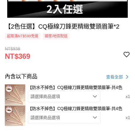
【2色任選】CQ極線刀鋒更精緻雙頭眉筆*2
超取滿NT$599免運
國家/地區配送
NT$938
NT$369
內含以下商品
查看全部
【防水不掉色】CQ極線刀鋒更精緻雙頭眉筆-共4色
請選擇商品選項
x1
【防水不掉色】CQ極線刀鋒更精緻雙頭眉筆-共4色
請選擇商品選項
x1