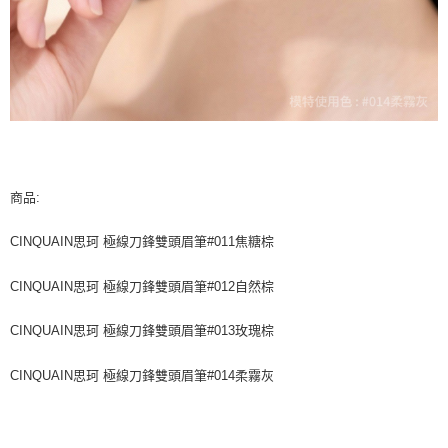
商品:
CINQUAIN思珂 極線刀鋒雙頭眉筆#011焦糖棕
CINQUAIN思珂 極線刀鋒雙頭眉筆#012自然棕
CINQUAIN思珂 極線刀鋒雙頭眉筆#013玫瑰棕
CINQUAIN思珂 極線刀鋒雙頭眉筆#014柔霧灰