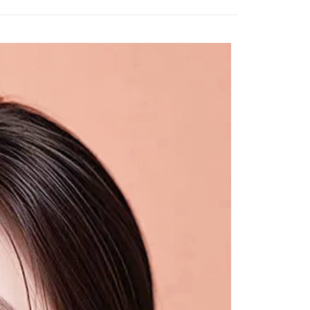
)海外配送
查看運費