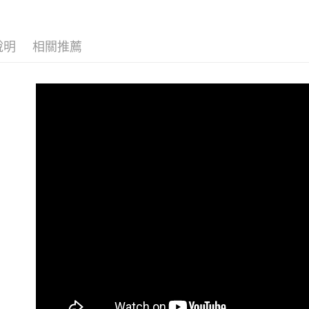
說明
相關推薦