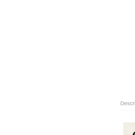
Descr