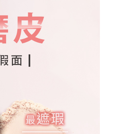
)海外配送
Shipping Rates