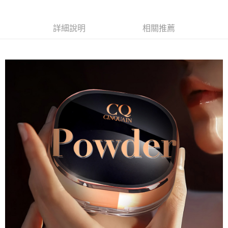
詳細說明
相關推薦