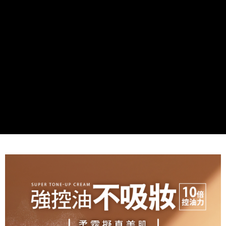
每筆NT$85，滿NT$799(含以上)免運費
付款後7-11取貨
每筆NT$85，滿NT$599(含以上)免運費
宅配
每筆NT$85，滿NT$599(含以上)免運費
(FedEx)海外配送
查看運費