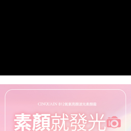
每筆NT$85，滿NT$599(含以上)免運費
宅配
每筆NT$85，滿NT$599(含以上)免運費
(FedEx)海外配送
查看運費