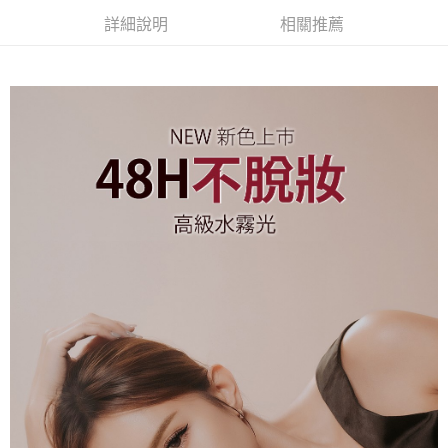
詳細說明
相關推薦
付款後7-11取貨
每筆NT$85，滿NT$599(含以上)免運費
宅配
每筆NT$85，滿NT$599(含以上)免運費
(FedEx)海外配送
查看運費