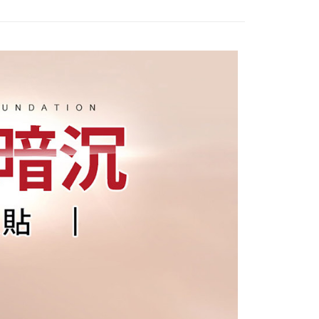
1取貨
5，滿NT$599(含以上)免運費
5，滿NT$599(含以上)免運費
)海外配送
查看運費