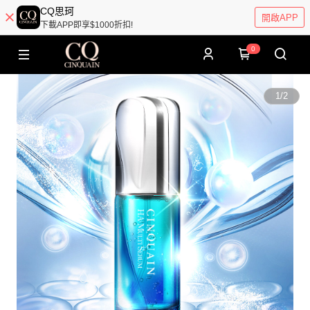
CQ思珂
開啟APP
下載APP即享$1000折扣!
0
1
/
2