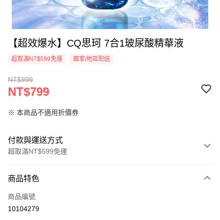
【超效爆水】CQ思珂 7合1玻尿酸精華液
超取滿NT$599免運
國家/地區配送
NT$999
NT$799
※ 本商品不適用折價券
付款與運送方式
超取滿NT$599免運
付款方式
商品特色
信用卡一次付款
商品編號
超商取貨付款
10104279